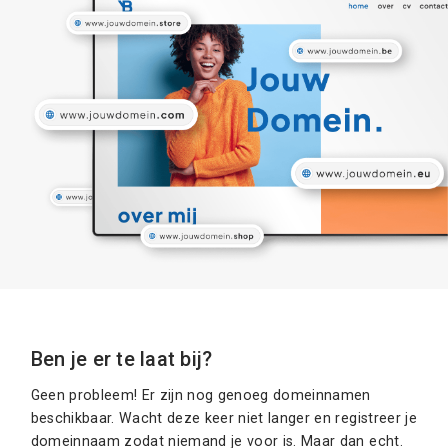
Ben je er te laat bij?
Geen probleem! Er zijn nog genoeg domeinnamen
beschikbaar. Wacht deze keer niet langer en registreer je
domeinnaam zodat niemand je voor is. Maar dan echt.