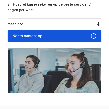
Bij Hostnet kun je rekenen op de beste service. 7
dagen per week.
Meer info
Neem contact op