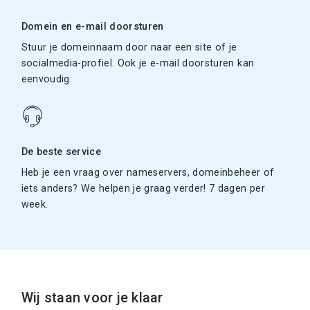
Domein en e-mail doorsturen
Stuur je domeinnaam door naar een site of je
socialmedia-profiel. Ook je e-mail doorsturen kan
eenvoudig.
De beste service
Heb je een vraag over nameservers, domeinbeheer of
iets anders? We helpen je graag verder! 7 dagen per
week.
Wij staan voor je klaar